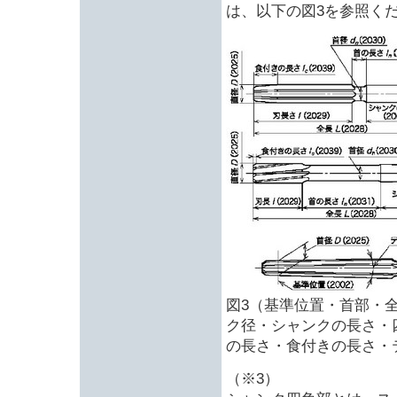
は、以下の図3を参照く
図3（基準位置・首部・
ク径・シャンクの長さ・
の長さ・食付きの長さ・
（※3）