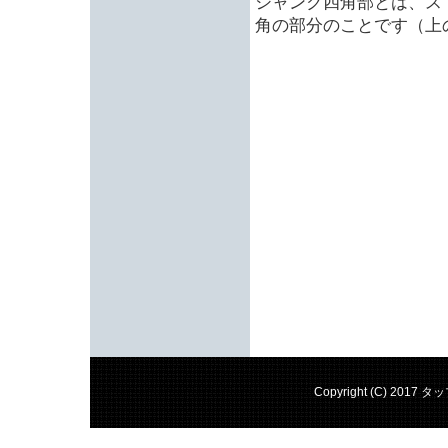
シャンク四角部とは、ス
角の部分のことです（上
Copyright (C) 2017 